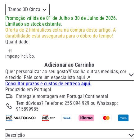
Promoção válida de 01 de Julho a 30 de Julho de 2026.
Limitado ao stock existente.
Oferta de 2 hidráulicos extra na compra deste artigo. A
durabilidade está assegurada para o dobro do tempo!
Quantidade
Imposto incluído.
Adicionar ao Carrinho
Quer personalizar ao seu gosto?Escolha outras medidas, cor
e tecido. Fale com um especialista aqui ↗
Consultar prazos e custos de entrega
aqui.
Produzido em Portugal.
Entrega e montagem em Portugal Continental
Tem dúvidas? Telefone: 255 094 929 ou Whatsapp:
915899985
Descrição