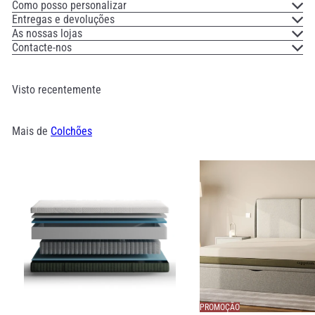
Como posso personalizar
Entregas e devoluções
As nossas lojas
Contacte-nos
Visto recentemente
Mais de
Colchões
PROMOÇÃO