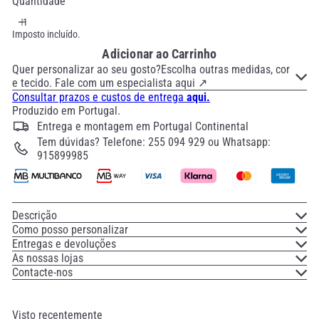
Quantidade
Imposto incluído.
Adicionar ao Carrinho
Quer personalizar ao seu gosto?Escolha outras medidas, cor
e tecido. Fale com um especialista aqui ↗
Consultar prazos e custos de entrega
aqui.
Produzido em Portugal.
Entrega e montagem em Portugal Continental
Tem dúvidas? Telefone: 255 094 929 ou Whatsapp:
915899985
Descrição
Como posso personalizar
Entregas e devoluções
As nossas lojas
Contacte-nos
Visto recentemente