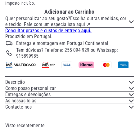
Imposto incluído.
Adicionar ao Carrinho
Quer personalizar ao seu gosto?Escolha outras medidas, cor
e tecido. Fale com um especialista aqui ↗
Consultar prazos e custos de entrega
aqui.
Produzido em Portugal.
Entrega e montagem em Portugal Continental
Tem dúvidas? Telefone: 255 094 929 ou Whatsapp:
915899985
Descrição
Como posso personalizar
Entregas e devoluções
As nossas lojas
Contacte-nos
Visto recentemente