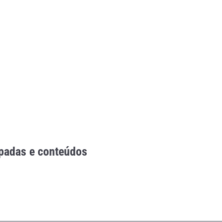
ipadas e conteúdos