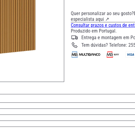
Quer personalizar ao seu gosto?
especialista aqui ↗
Consultar prazos e custos de en
Produzido em Portugal.
Entrega e montagem em Por
Tem dúvidas? Telefone: 25