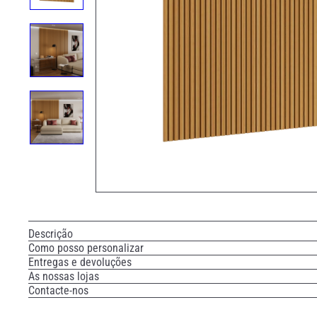
Descrição
Como posso personalizar
Entregas e devoluções
As nossas lojas
Contacte-nos