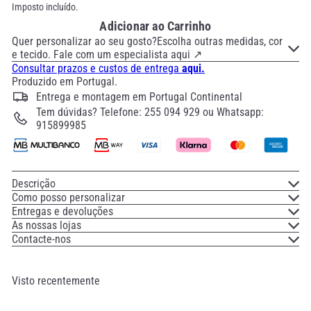
Imposto incluído.
Adicionar ao Carrinho
Quer personalizar ao seu gosto?Escolha outras medidas, cor
e tecido. Fale com um especialista aqui ↗
Consultar prazos e custos de entrega
aqui.
Produzido em Portugal.
Entrega e montagem em Portugal Continental
Tem dúvidas? Telefone: 255 094 929 ou Whatsapp:
915899985
Descrição
Como posso personalizar
Entregas e devoluções
As nossas lojas
Contacte-nos
Visto recentemente