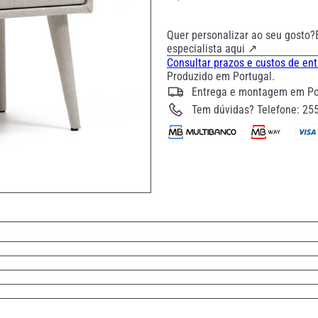
Quer personalizar ao seu gosto?
especialista aqui ↗
Consultar prazos e custos de en
Produzido em Portugal.
Entrega e montagem em Por
Tem dúvidas? Telefone: 25