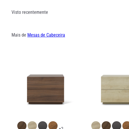
Visto recentemente
Mais de
Mesas de Cabeceira
+2