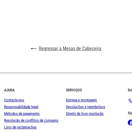
Regressar a Mesas de Cabeceira
AJUDA
SERVIÇOS
En
Contacte-nos
Entrega e montagem
Responsabilidade legal
Devoluções e reembolsos
Si
Métodos de pagamento
Direito de livre resolução
Resolução de conflitos de consumo
Livro de reclamações