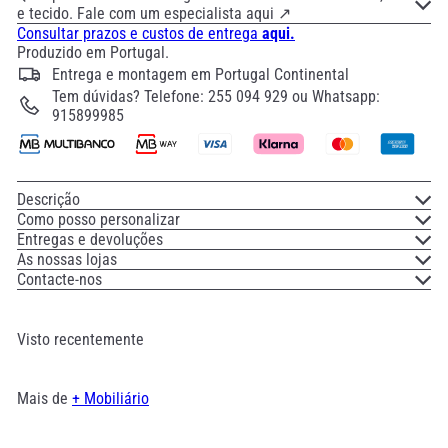
e tecido. Fale com um especialista aqui ↗
Consultar prazos e custos de entrega
aqui.
Produzido em Portugal.
Entrega e montagem em Portugal Continental
Tem dúvidas? Telefone: 255 094 929 ou Whatsapp:
915899985
Descrição
Como posso personalizar
Entregas e devoluções
As nossas lojas
Contacte-nos
Visto recentemente
Mais de
+ Mobiliário