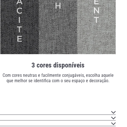
3 cores disponíveis
Com cores neutras e facilmente conjugáveis, escolha aquele
que melhor se identifica com o seu espaço e decoração.