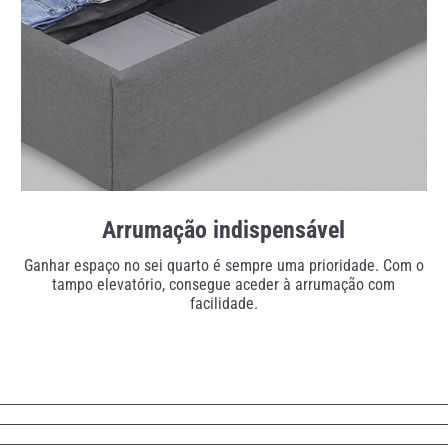
Arrumação indispensável
Ganhar espaço no sei quarto é sempre uma prioridade. Com o
tampo elevatório, consegue aceder à arrumação com
facilidade.