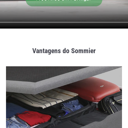
Vantagens do Sommier