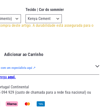
Tecido | Cor do sommier
 compra deste artigo. A durabilidade está assegurada para o
Adicionar ao Carrinho
 com um especialista aqui ↗
trega
aqui.
tugal Continental
 094 929 (custo de chamada para a rede fixa nacional) ou