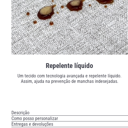
Repelente líquido
Um tecido com tecnologia avançada e repelente líquido.
Assim, ajuda na prevenção de manchas indesejadas.
Descrição
Como posso personalizar
Entregas e devoluções