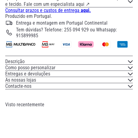
e tecido. Fale com um especialista aqui ↗
Consultar prazos e custos de entrega
aqui.
Produzido em Portugal.
Entrega e montagem em Portugal Continental
Tem dúvidas? Telefone: 255 094 929 ou Whatsapp:
915899985
Descrição
Como posso personalizar
Entregas e devoluções
As nossas lojas
Contacte-nos
Visto recentemente