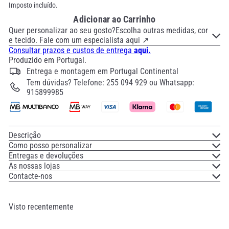
Imposto incluído.
Adicionar ao Carrinho
Quer personalizar ao seu gosto?Escolha outras medidas, cor
e tecido. Fale com um especialista aqui ↗
Consultar prazos e custos de entrega
aqui.
Produzido em Portugal.
Entrega e montagem em Portugal Continental
Tem dúvidas? Telefone: 255 094 929 ou Whatsapp:
915899985
Descrição
Como posso personalizar
Entregas e devoluções
As nossas lojas
Contacte-nos
Visto recentemente